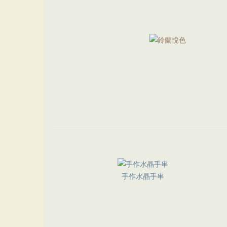
手作水晶手串