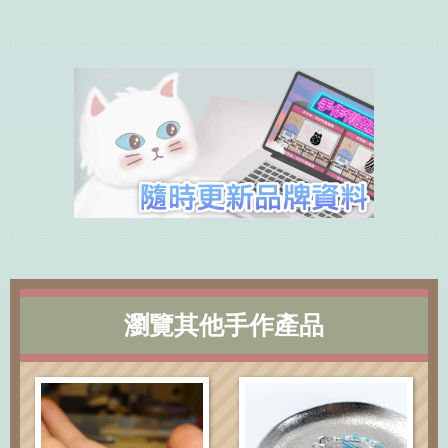
瀏覽其他手作產品