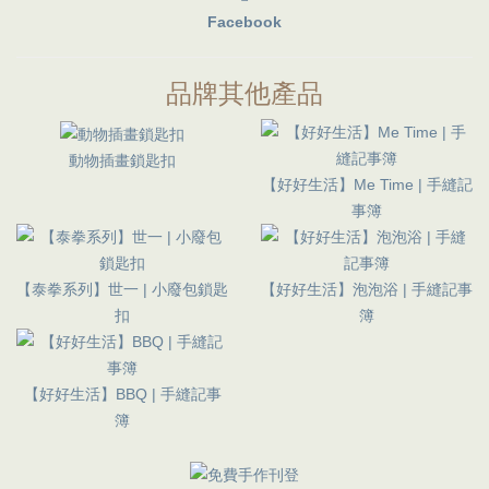
Facebook
品牌其他產品
動物插畫鎖匙扣
【好好生活】Me Time | 手縫記
事簿
【泰拳系列】世一 | 小廢包鎖匙
【好好生活】泡泡浴 | 手縫記事
扣
簿
【好好生活】BBQ | 手縫記事
簿