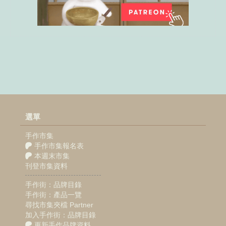
選單
手作市集
手作市集報名表
本週末市集
刊登市集資料
手作街：品牌目錄
手作街：產品一覽
尋找市集夾檔 Partner
加入手作街：品牌目錄
更新手作品牌資料