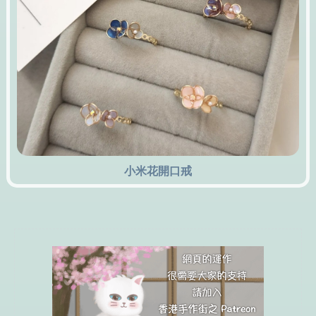
小米花開口戒