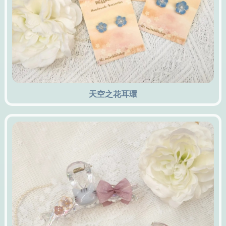
天空之花耳環