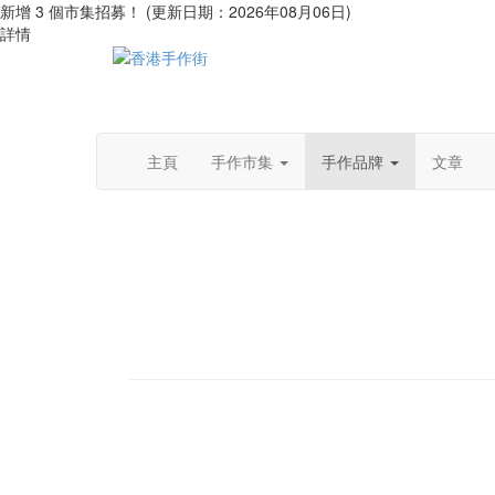
新增 3 個市集招募！ (更新日期：2026年08月06日)
詳情
主頁
手作市集
手作品牌
文章